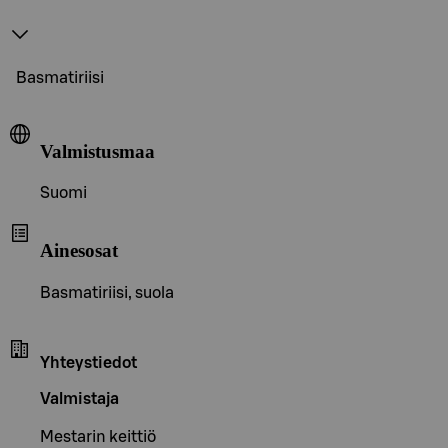
Basmatiriisi
Valmistusmaa
Suomi
Ainesosat
Basmatiriisi, suola
Yhteystiedot
Valmistaja
Mestarin keittiö