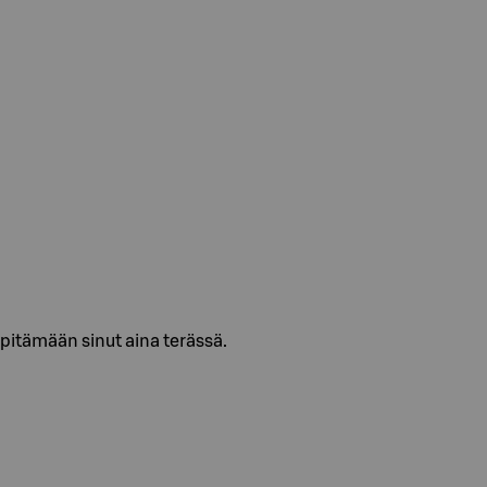
pitämään sinut aina terässä.