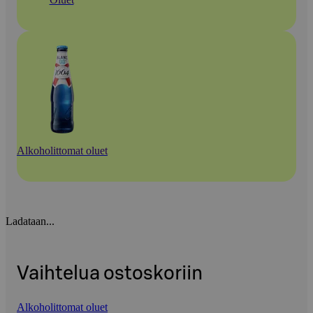
Alkoholittomat oluet
Ladataan...
Vaihtelua ostoskoriin
Alkoholittomat oluet