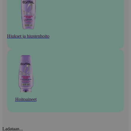
Hiukset ja hiustenhoito
Hoitoaineet
Ladataan...