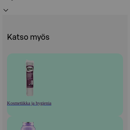
Katso myös
Kosmetiikka ja hygienia