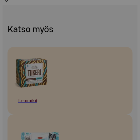
Katso myös
Lemmikit