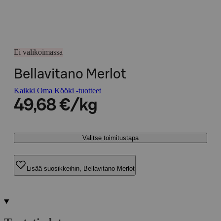
Ei valikoimassa
Bellavitano Merlot
Kaikki Oma Kööki -tuotteet
49,68 €/kg
Valitse toimitustapa
Lisää suosikkeihin, Bellavitano Merlot