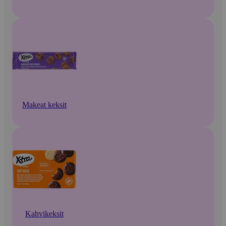
Makeat keksit
Kahvikeksit