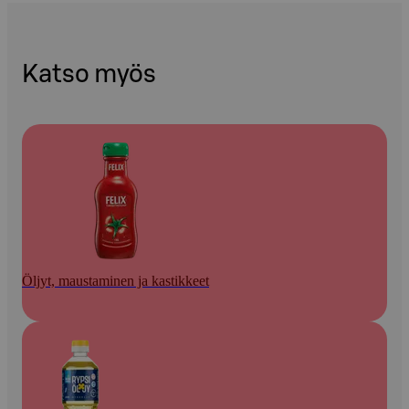
Katso myös
Öljyt, maustaminen ja kastikkeet