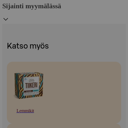
Sijainti myymälässä
Katso myös
Lemmikit