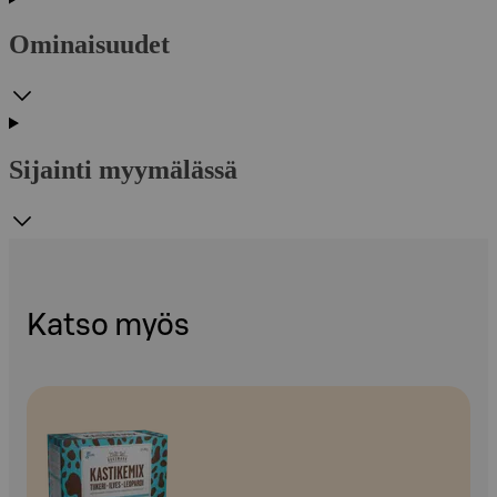
Ominaisuudet
Sijainti myymälässä
Katso myös