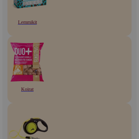
Lemmikit
Koirat