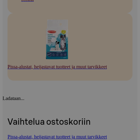
Pissa-alustat, heijastavat tuotteet ja muut tarvikkeet
Ladataan...
Vaihtelua ostoskoriin
Pissa-alustat, heijastavat tuotteet ja muut tarvikkeet