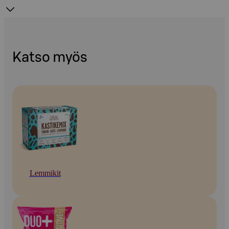
Katso myös
Lemmikit