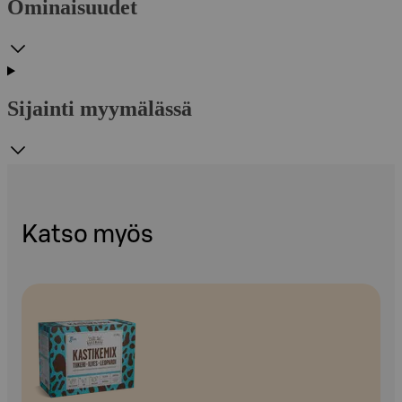
Ominaisuudet
Sijainti myymälässä
Katso myös