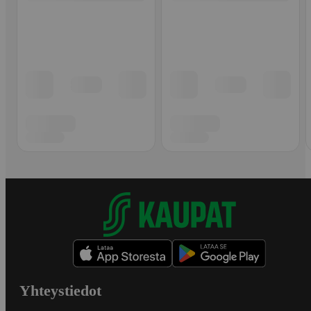
Yhteystiedot