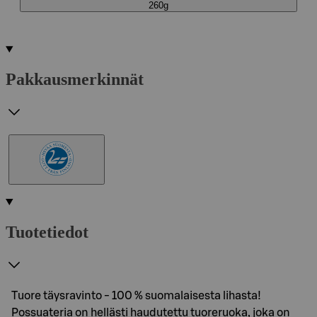
260g
Pakkausmerkinnät
Tuotetiedot
Tuore täysravinto - 100 % suomalaisesta lihasta!
Possuateria on hellästi haudutettu tuoreruoka, joka on