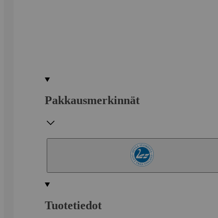
Pakkausmerkinnät
Tuotetiedot