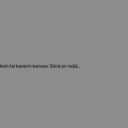
sin tai kaverin kanssa. Siinä on neljä…