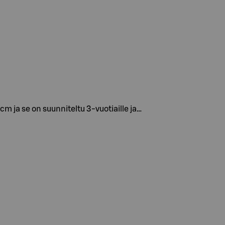
cm ja se on suunniteltu 3-vuotiaille ja…