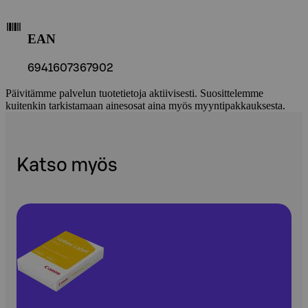
EAN
6941607367902
Päivitämme palvelun tuotetietoja aktiivisesti. Suosittelemme
kuitenkin tarkistamaan ainesosat aina myös myyntipakkauksesta.
Katso myös