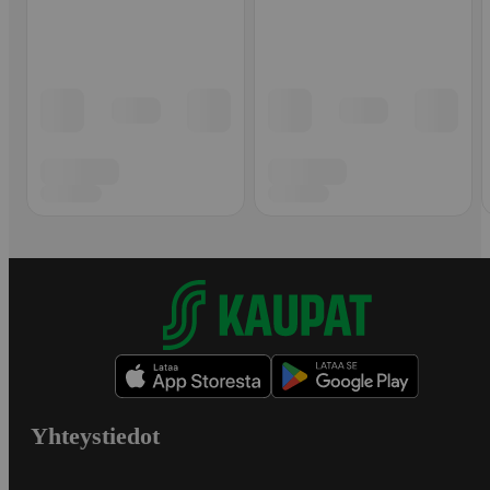
Yhteystiedot