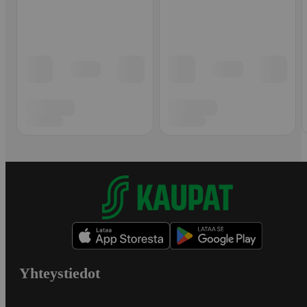
Yhteystiedot