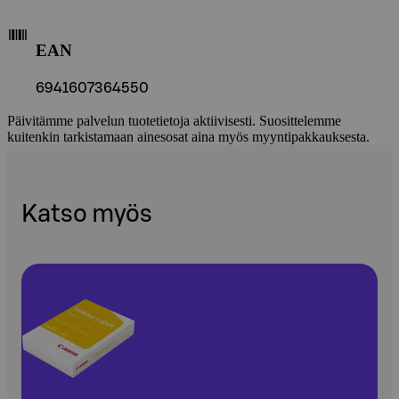
EAN
6941607364550
Päivitämme palvelun tuotetietoja aktiivisesti. Suosittelemme
kuitenkin tarkistamaan ainesosat aina myös myyntipakkauksesta.
Katso myös