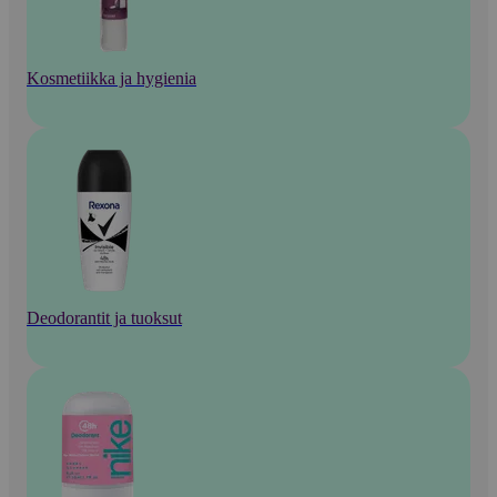
Kosmetiikka ja hygienia
Deodorantit ja tuoksut