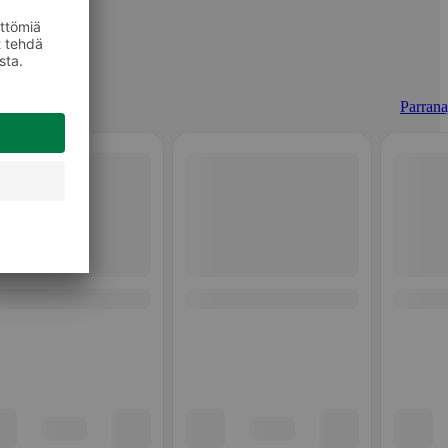
Parrana