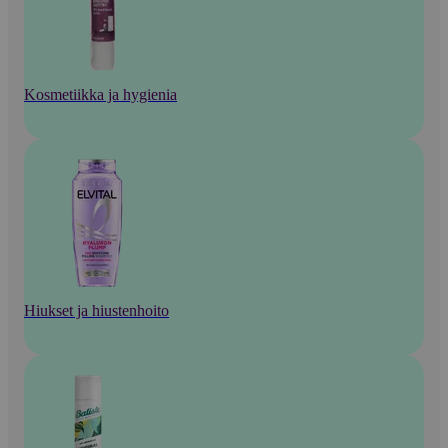
Kosmetiikka ja hygienia
Hiukset ja hiustenhoito