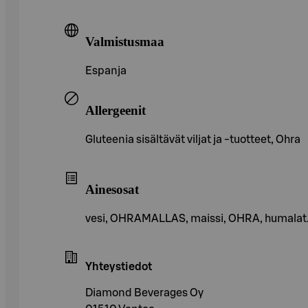
Valmistusmaa
Espanja
Allergeenit
Gluteenia sisältävät viljat ja -tuotteet, Ohra
Ainesosat
vesi, OHRAMALLAS, maissi, OHRA, humalat
Yhteystiedot
Diamond Beverages Oy