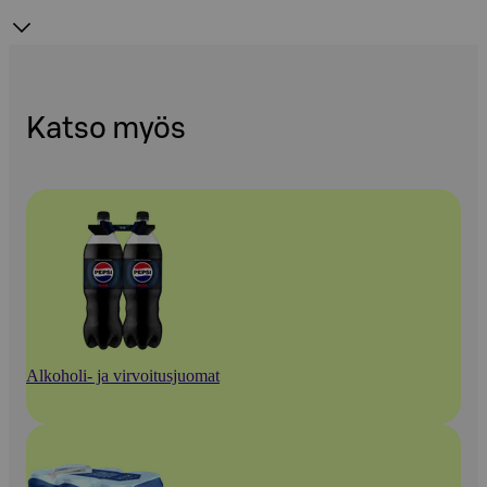
Katso myös
Alkoholi- ja virvoitusjuomat