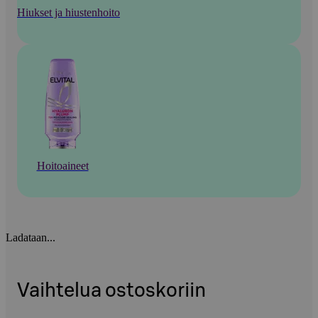
Hiukset ja hiustenhoito
Hoitoaineet
Ladataan...
Vaihtelua ostoskoriin