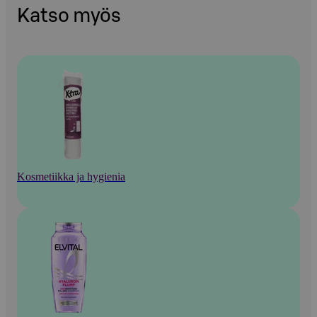
Katso myös
Kosmetiikka ja hygienia