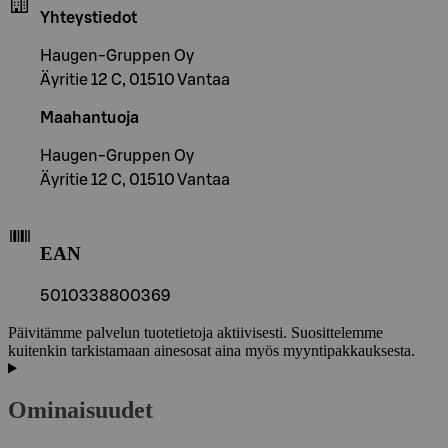
Yhteystiedot
Haugen-Gruppen Oy
Äyritie 12 C, 01510 Vantaa
Maahantuoja
Haugen-Gruppen Oy
Äyritie 12 C, 01510 Vantaa
EAN
5010338800369
Päivitämme palvelun tuotetietoja aktiivisesti. Suosittelemme
kuitenkin tarkistamaan ainesosat aina myös myyntipakkauksesta.
Ominaisuudet