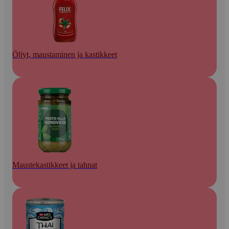
Öljyt, maustaminen ja kastikkeet
Maustekastikkeet ja tahnat