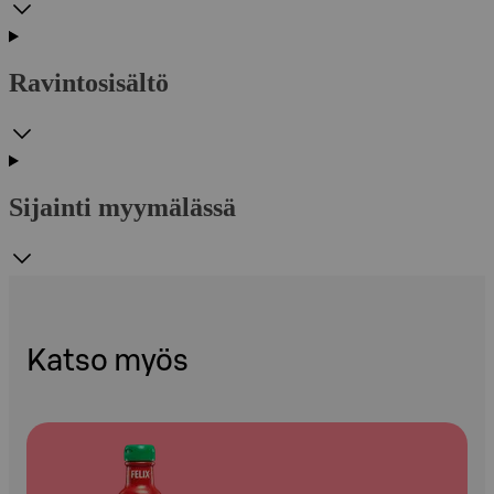
Ravintosisältö
Sijainti myymälässä
Katso myös