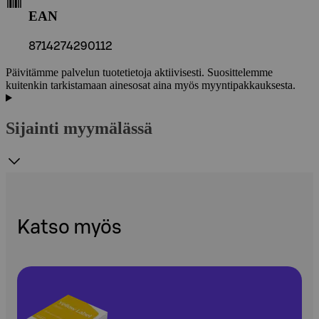
EAN
8714274290112
Päivitämme palvelun tuotetietoja aktiivisesti. Suosittelemme
kuitenkin tarkistamaan ainesosat aina myös myyntipakkauksesta.
Sijainti myymälässä
Katso myös