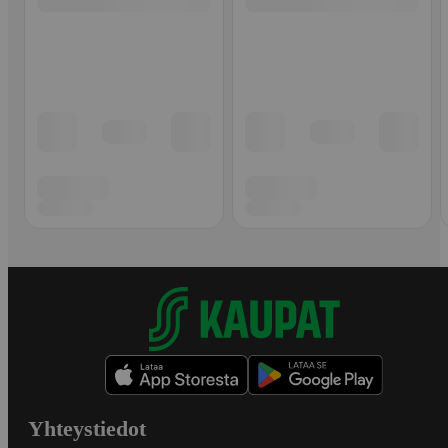
Yhteystiedot