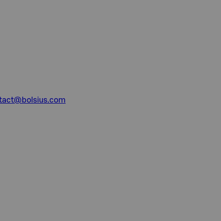
tact@bolsius.com