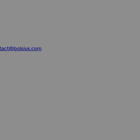
tact@bolsius.com