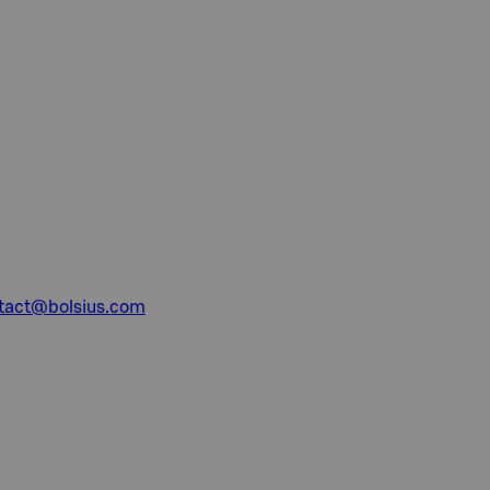
tact@bolsius.com