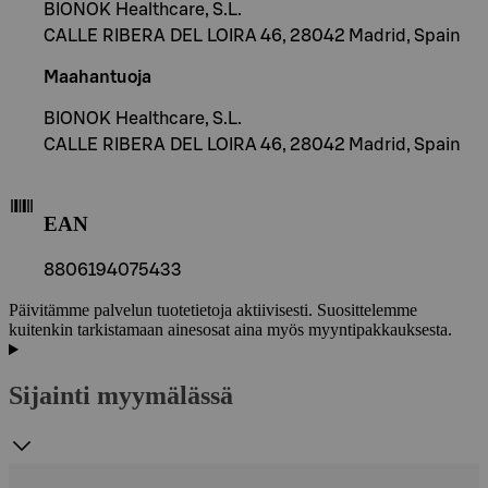
BIONOK Healthcare, S.L.
CALLE RIBERA DEL LOIRA 46, 28042 Madrid, Spain
Maahantuoja
BIONOK Healthcare, S.L.
CALLE RIBERA DEL LOIRA 46, 28042 Madrid, Spain
EAN
8806194075433
Päivitämme palvelun tuotetietoja aktiivisesti. Suosittelemme
kuitenkin tarkistamaan ainesosat aina myös myyntipakkauksesta.
Sijainti myymälässä