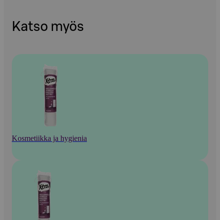
Katso myös
Kosmetiikka ja hygienia