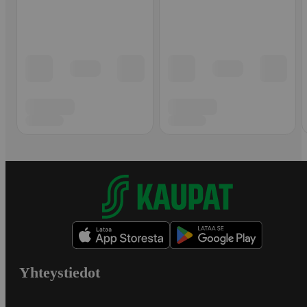
Yhteystiedot