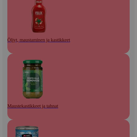
Öljyt, maustaminen ja kastikkeet
Maustekastikkeet ja tahnat