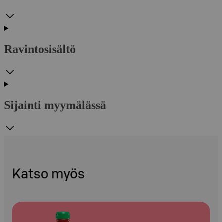
Ravintosisältö
Sijainti myymälässä
Katso myös