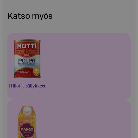
Katso myös
Hillot ja säilykkeet