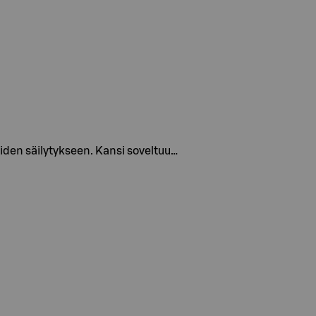
eiden säilytykseen. Kansi soveltuu…