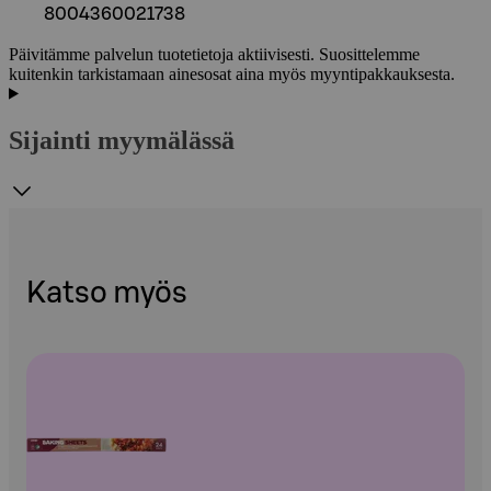
8004360021738
Päivitämme palvelun tuotetietoja aktiivisesti. Suosittelemme
kuitenkin tarkistamaan ainesosat aina myös myyntipakkauksesta.
Sijainti myymälässä
Katso myös