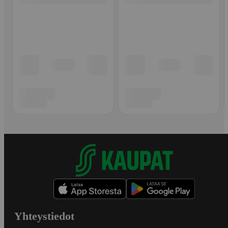
Yhteystiedot