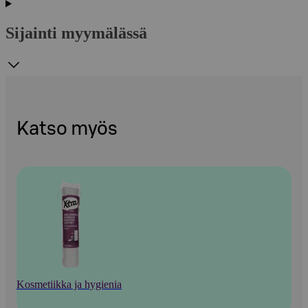
Sijainti myymälässä
Katso myös
Kosmetiikka ja hygienia