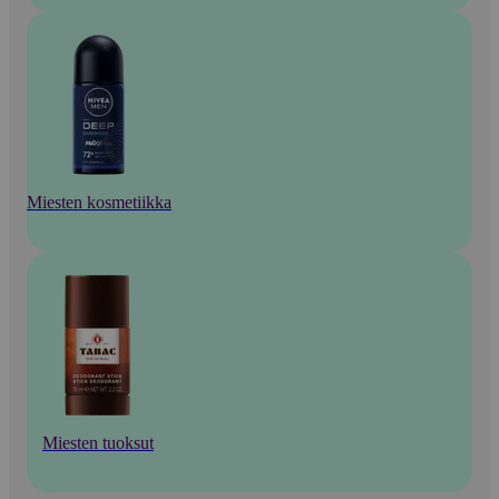
Miesten kosmetiikka
Miesten tuoksut