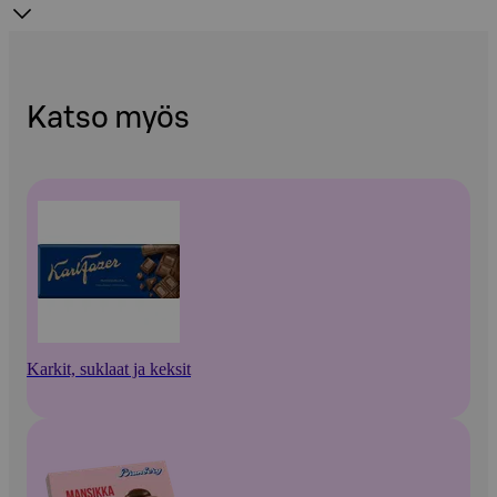
Katso myös
Karkit, suklaat ja keksit