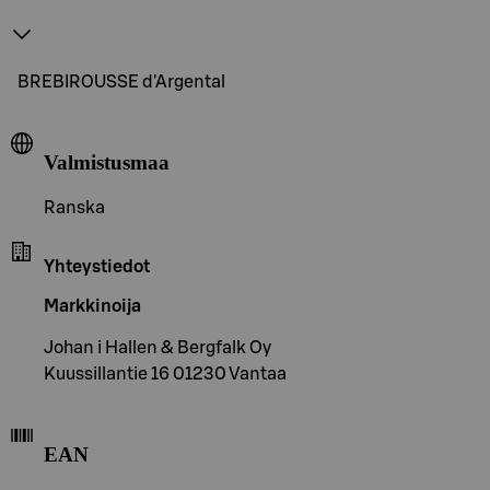
BREBIROUSSE d'Argental
Valmistusmaa
Ranska
Yhteystiedot
Markkinoija
Johan i Hallen & Bergfalk Oy
Kuussillantie 16 01230 Vantaa
EAN