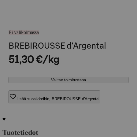
Ei valikoimassa
BREBIROUSSE d'Argental
51,30 €/kg
Valitse toimitustapa
Lisää suosikkeihin, BREBIROUSSE d'Argental
Tuotetiedot