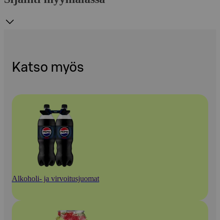
Katso myös
Alkoholi- ja virvoitusjuomat