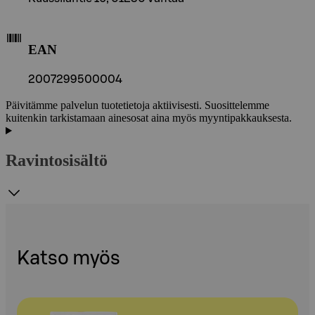
EAN
2007299500004
Päivitämme palvelun tuotetietoja aktiivisesti. Suosittelemme
kuitenkin tarkistamaan ainesosat aina myös myyntipakkauksesta.
Ravintosisältö
Katso myös