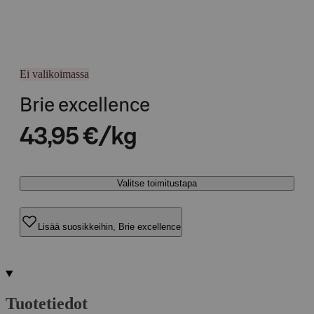
Ei valikoimassa
Brie excellence
43,95 €/kg
Valitse toimitustapa
Lisää suosikkeihin, Brie excellence
Tuotetiedot