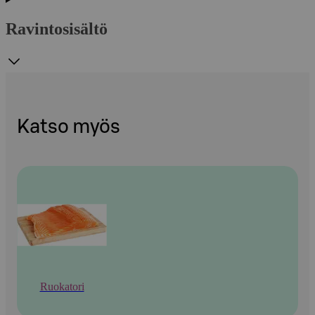
Ravintosisältö
Katso myös
Ruokatori