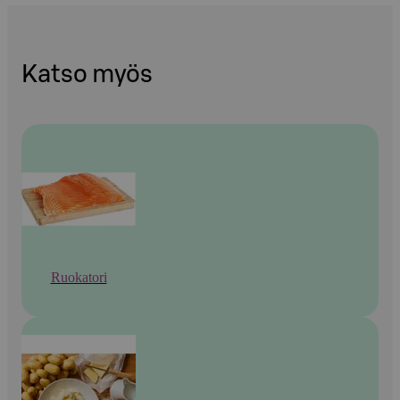
Katso myös
Ruokatori