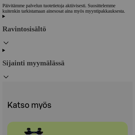
Päivitämme palvelun tuotetietoja aktiivisesti. Suosittelemme
kuitenkin tarkistamaan ainesosat aina myös myyntipakkauksesta.
Ravintosisältö
Sijainti myymälässä
Katso myös