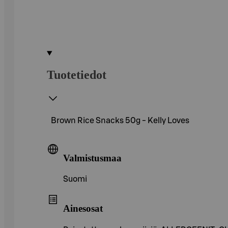
Tuotetiedot
Brown Rice Snacks 50g - Kelly Loves
Valmistusmaa
Suomi
Ainesosat