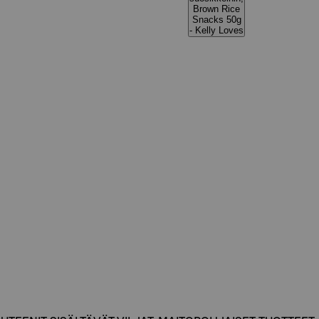
Brown Rice
Snacks 50g
- Kelly Loves