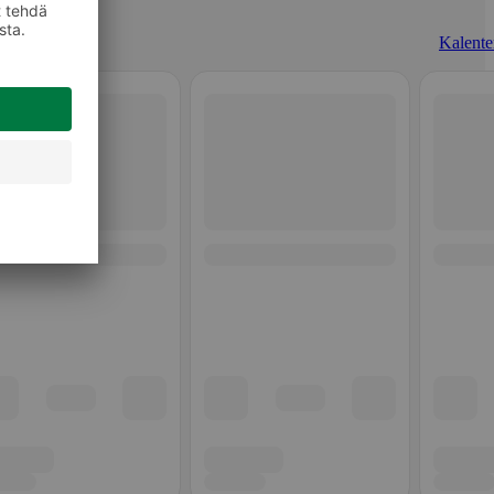
Kalenter