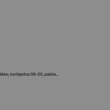
iikko, tuntijaotus 08-20, palsta…