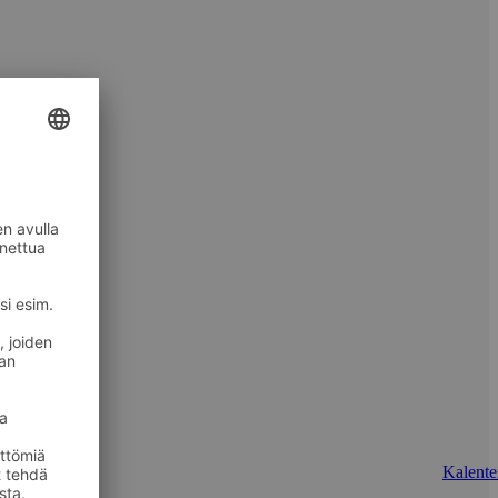
Kalenter