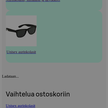
Unisex aurinkolasit
Ladataan...
Vaihtelua ostoskoriin
Unisex aurinkolasit