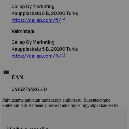
Cailap Oy Marketing
Kauppiaskatu 5 B, 20100 Turku
https://cailap.com/fi/
Valmistaja
Cailap Oy Marketing
Kauppiaskatu 5 B, 20100 Turku
https://cailap.com/fi/
EAN
6416274436140
Päivitämme palvelun tuotetietoja aktiivisesti. Suosittelemme
kuitenkin tarkistamaan ainesosat aina myös myyntipakkauksesta.