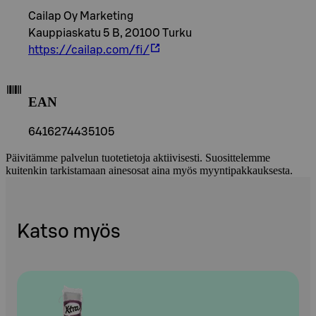
Cailap Oy Marketing
Kauppiaskatu 5 B, 20100 Turku
https://cailap.com/fi/
EAN
6416274435105
Päivitämme palvelun tuotetietoja aktiivisesti. Suosittelemme
kuitenkin tarkistamaan ainesosat aina myös myyntipakkauksesta.
Katso myös