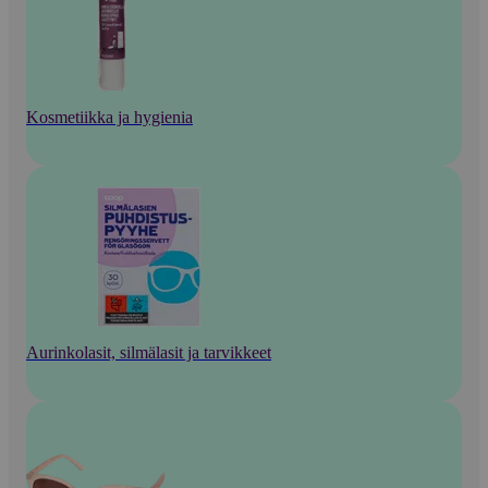
Kosmetiikka ja hygienia
Aurinkolasit, silmälasit ja tarvikkeet